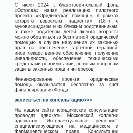
С июля 2024 г. благотворительный фонд
«Острова» начал реализацию пилотного
проекта «Юридическая помощь», в рамках
которого взрослым пациентам (18+) с
муковисцидозом и их близким родственникам,
а также родителям детей любого возраста
можно обратиться за бесплатной юридической
помощью в случае нарушения их законных
прав на обеспечение таргетной терапией,
иное лекарственное обеспечение, получение
инвалидности, обеспечение техническими
средствами реабилитации, по иным вопросам
защиты законных прав и интересов
Финансирование проекта: юридическая
помощь оказывается бесплатно за счет
финансирования Фонда
з
аписаться на консультацию>>>
На нашем сайте юридические консультации
проводят адвокаты Московской коллегии
адвокатов "Интеллектуальные решения",
специализирующиеся на медицинском и
фармацевтическом праве. Консультации