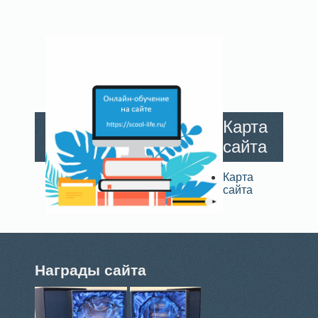
Карта
сайта
Карта
сайта
Награды сайта