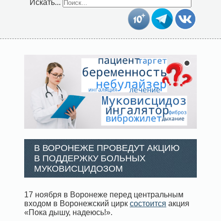
Искать...
В ВОРОНЕЖЕ ПРОВЕДУТ АКЦИЮ
В ПОДДЕРЖКУ БОЛЬНЫХ
МУКОВИСЦИДОЗОМ
17 ноября в Воронеже перед центральным
входом в Воронежский цирк
состоится
акция
«Пока дышу, надеюсь!».