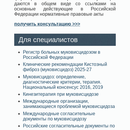
даются в общем виде со ссылками на
основные действующие в Российской
Федерации нормативные правовые акты
получить консультацию >>>
Для специалистов
Регистр больных муковисцидозом в
Российской Федерации
Клинические рекомендации Кистозный
фиброз (муковисцидоз) 2025-27
Муковисцидоз: определение,
диагностические критерии, терапия.
Национальный консенсус 2016, 2019
Кинезитерапия при муковисцидозе
Международные организации,
занимающиеся проблемой муковисцидоза
Международные согласительные
документы по муковисцидозу
Российские согласительные документы по