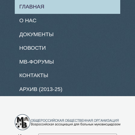
ГЛАВНАЯ
О НАС
ДОКУМЕНТЫ
НОВОСТИ
МВ-ФОРУМЫ
КОНТАКТЫ
АРХИВ (2013-25)