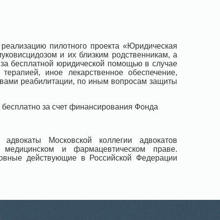
 реализацию пилотного проекта «Юридическая
муковисцидозом и их близким родственникам, а
 за бесплатной юридической помощью в случае
терапией, иное лекарственное обеспечение,
твами реабилитации, по иным вопросам защиты
 бесплатно за счет финансирования Фонда
 адвокаты Московской коллегии адвокатов
а медицинском и фармацевтическом праве.
новные действующие в Российской Федерации