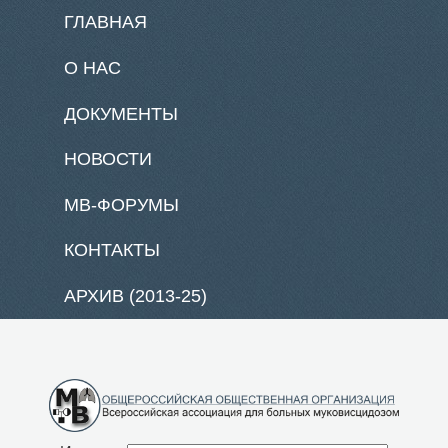
ГЛАВНАЯ
О НАС
ДОКУМЕНТЫ
НОВОСТИ
МВ-ФОРУМЫ
КОНТАКТЫ
АРХИВ (2013-25)