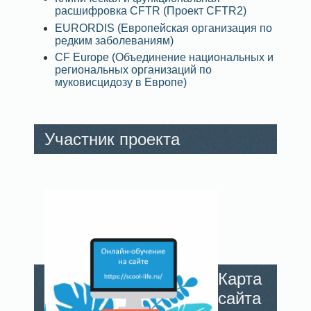
расшифровка CFTR (Проект CFTR2)
EURORDIS (Европейская организация по
редким заболеваниям)
CF Europe (Объединение национальных и
региональных организаций по
муковисцидозу в Европе)
Участник проекта
Карта
сайта