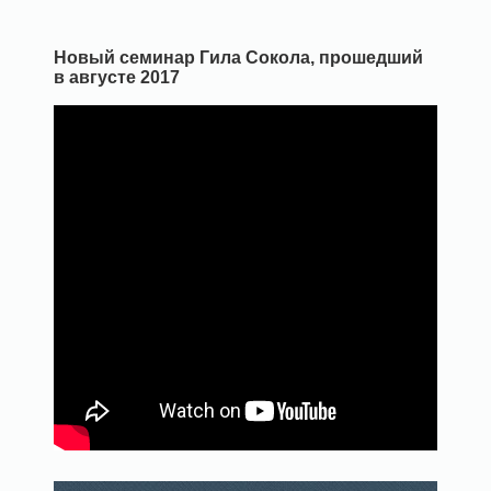
Новый семинар Гила Сокола, прошедший
в августе 2017