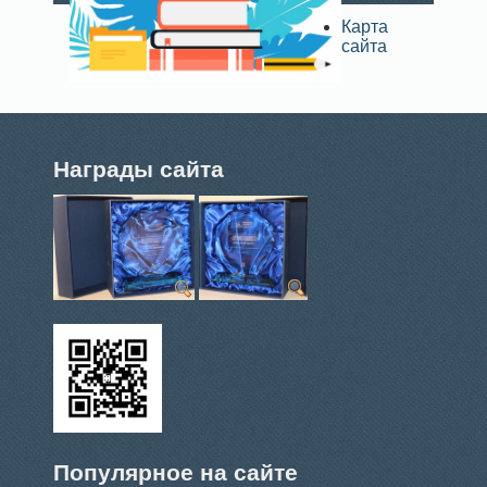
Карта
сайта
Награды сайта
Популярное на сайте