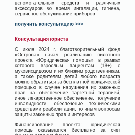
вспомогательных средств и различных
аксессуаров во время ингаляции, гигиена,
сервисное обслуживание приборов
получить консультацию >>>
Консультация юриста
С июля 2024 г. благотворительный фонд
«Острова» начал реализацию пилотного
проекта «Юридическая помощь», в рамках
которого взрослым пациентам (18+) с
муковисцидозом и их близким родственникам,
а также родителям детей любого возраста
можно обратиться за бесплатной юридической
помощью в случае нарушения их законных
прав на обеспечение таргетной терапией,
иное лекарственное обеспечение, получение
инвалидности, обеспечение техническими
средствами реабилитации, по иным вопросам
защиты законных прав и интересов
Финансирование проекта: юридическая
помощь оказывается бесплатно за счет