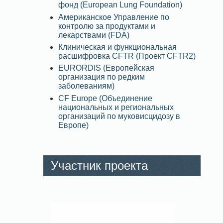
фонд (European Lung Foundation)
Американское Управление по
контролю за продуктами и
лекарствами (FDA)
Клиническая и функциональная
расшифровка CFTR (Проект CFTR2)
EURORDIS (Европейская
организация по редким
заболеваниям)
CF Europe (Объединение
национальных и региональных
организаций по муковисцидозу в
Европе)
Участник проекта