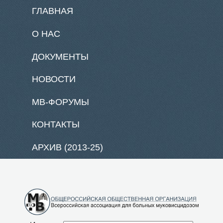
ГЛАВНАЯ
О НАС
ДОКУМЕНТЫ
НОВОСТИ
МВ-ФОРУМЫ
КОНТАКТЫ
АРХИВ (2013-25)