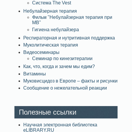
Система The Vest
Небулайзерная терапия
Фильм "Небулайзерная терапия при
МВ"
Гигиена небулайзера
Респираторная и нутритивная поддержка
Муколитическая терапия
Видеосеминары
Семинар по кинезитерапии
Как, что, когда и зачем мы едим?
Витамины
Муковисцидоз в Европе – факты и рисунки
Сообщение о нежелательной реакции
Полезные ссылки
Научная электронная библиотека
eLIBRARY.RU