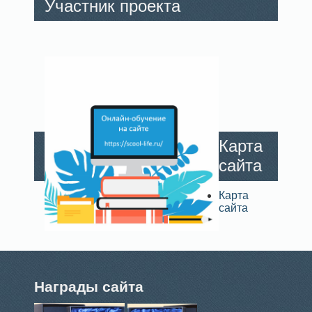
Участник проекта
Карта
сайта
Карта
сайта
Награды сайта