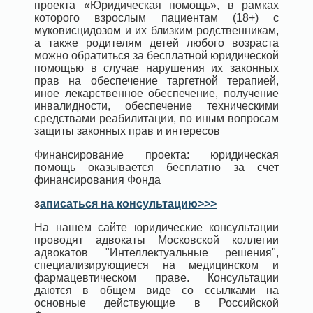
проекта «Юридическая помощь», в рамках
которого взрослым пациентам (18+) с
муковисцидозом и их близким родственникам,
а также родителям детей любого возраста
можно обратиться за бесплатной юридической
помощью в случае нарушения их законных
прав на обеспечение таргетной терапией,
иное лекарственное обеспечение, получение
инвалидности, обеспечение техническими
средствами реабилитации, по иным вопросам
защиты законных прав и интересов
Финансирование проекта: юридическая
помощь оказывается бесплатно за счет
финансирования Фонда
з
аписаться на консультацию>>>
На нашем сайте юридические консультации
проводят адвокаты Московской коллегии
адвокатов "Интеллектуальные решения",
специализирующиеся на медицинском и
фармацевтическом праве. Консультации
даются в общем виде со ссылками на
основные действующие в Российской