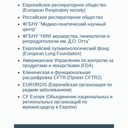
Европейское респираторное общество
(European Respiratory society)
Российское респираторное общество
ФГБНУ "Медико-генетический научный
центр"
ФГБНУ "НИИ акушерства, гинекологии и
репродуктологии им. Д.О. Отта"
Европейский пульмонологический фонд
(European Lung Foundation)
Американское Управление по контролю за
продуктами и лекарствами (FDA)
Клиническая и функциональная
расшифровка CFTR (Проект CFTR2)
EURORDIS (Европейская организация по
редким заболеваниям)
CF Europe (Объединение национальных и
региональных организаций по
муковисцидозу в Европе)