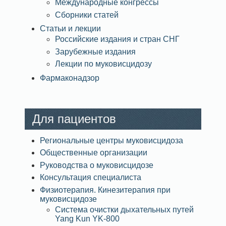
Международные конгрессы
Сборники статей
Статьи и лекции
Российские издания и стран СНГ
Зарубежные издания
Лекции по муковисцидозу
Фармаконадзор
Для пациентов
Региональные центры муковисцидоза
Общественные организации
Руководства о муковисцидозе
Консультация специалиста
Физиотерапия. Кинезитерапия при
муковисцидозе
Система очистки дыхательных путей
Yang Kun YK-800