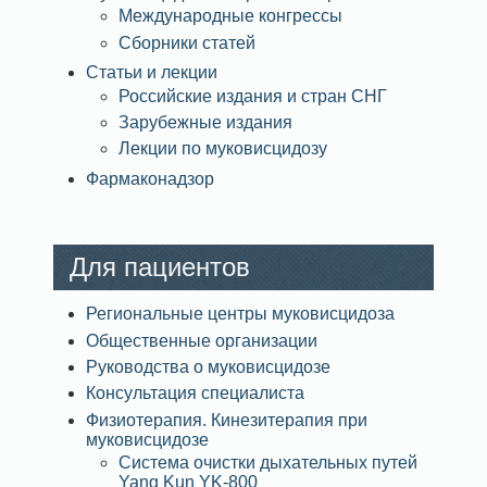
Международные конгрессы
Сборники статей
Статьи и лекции
Российские издания и стран СНГ
Зарубежные издания
Лекции по муковисцидозу
Фармаконадзор
Для пациентов
Региональные центры муковисцидоза
Общественные организации
Руководства о муковисцидозе
Консультация специалиста
Физиотерапия. Кинезитерапия при
муковисцидозе
Система очистки дыхательных путей
Yang Kun YK-800