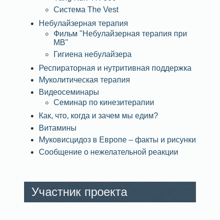
Система The Vest
Небулайзерная терапия
Фильм "Небулайзерная терапия при
МВ"
Гигиена небулайзера
Респираторная и нутритивная поддержка
Муколитическая терапия
Видеосеминары
Семинар по кинезитерапии
Как, что, когда и зачем мы едим?
Витамины
Муковисцидоз в Европе – факты и рисунки
Сообщение о нежелательной реакции
Участник проекта