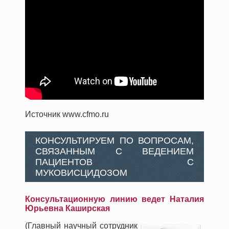
Источник www.cfmo.ru
КОНСУЛЬТИРУЕМ ПО ВОПРОСАМ,
СВЯЗАННЫМ С ВЕДЕНИЕМ
ПАЦИЕНТОВ С
МУКОВИСЦИДОЗОМ
Консультационную линию ведет Наталия
Юрьевна Каширская
(Главный научный сотрудник