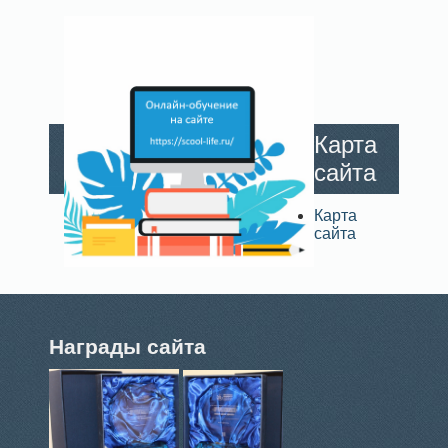
Карта
сайта
Карта
сайта
Награды сайта