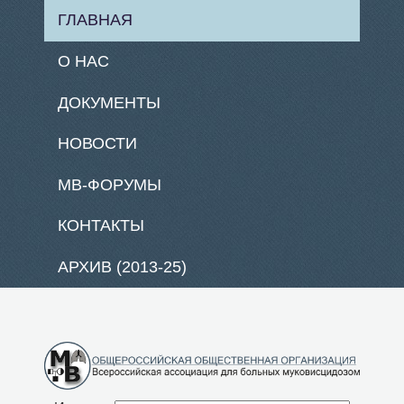
ГЛАВНАЯ
О НАС
ДОКУМЕНТЫ
НОВОСТИ
МВ-ФОРУМЫ
КОНТАКТЫ
АРХИВ (2013-25)