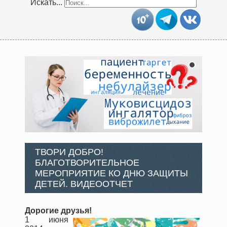
Искать...
ТВОРИ ДОБРО!
БЛАГОТВОРИТЕЛЬНОЕ
МЕРОПРИЯТИЕ КО ДНЮ ЗАЩИТЫ
ДЕТЕЙ. ВИДЕООТЧЕТ
Дорогие друзья!
1 июня