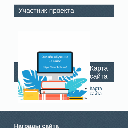
Участник проекта
Карта
сайта
Карта
сайта
Награды сайта