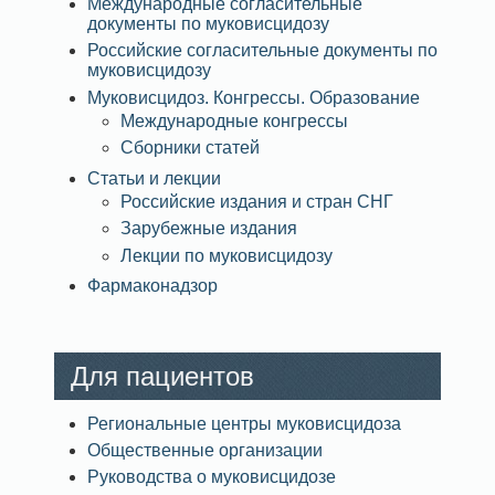
Международные согласительные
документы по муковисцидозу
Российские согласительные документы по
муковисцидозу
Муковисцидоз. Конгрессы. Образование
Международные конгрессы
Сборники статей
Статьи и лекции
Российские издания и стран СНГ
Зарубежные издания
Лекции по муковисцидозу
Фармаконадзор
Для пациентов
Региональные центры муковисцидоза
Общественные организации
Руководства о муковисцидозе