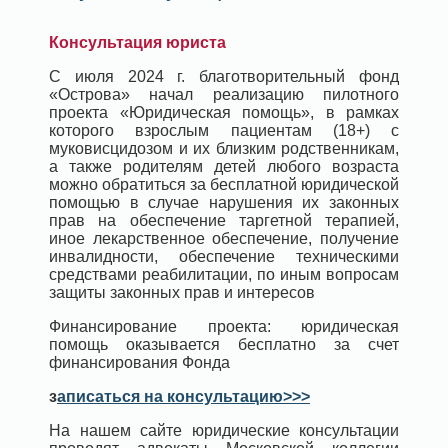
Консультация юриста
С июля 2024 г. благотворительный фонд
«Острова» начал реализацию пилотного
проекта «Юридическая помощь», в рамках
которого взрослым пациентам (18+) с
муковисцидозом и их близким родственникам,
а также родителям детей любого возраста
можно обратиться за бесплатной юридической
помощью в случае нарушения их законных
прав на обеспечение таргетной терапией,
иное лекарственное обеспечение, получение
инвалидности, обеспечение техническими
средствами реабилитации, по иным вопросам
защиты законных прав и интересов
Финансирование проекта: юридическая
помощь оказывается бесплатно за счет
финансирования Фонда
з
аписаться на консультацию>>>
На нашем сайте юридические консультации