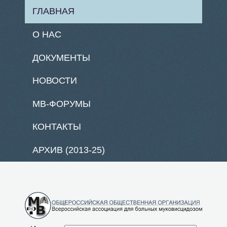
ГЛАВНАЯ
О НАС
ДОКУМЕНТЫ
НОВОСТИ
МВ-ФОРУМЫ
КОНТАКТЫ
АРХИВ (2013-25)