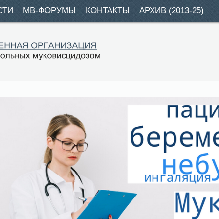
СТИ
МВ-ФОРУМЫ
КОНТАКТЫ
АРХИВ (2013-25)