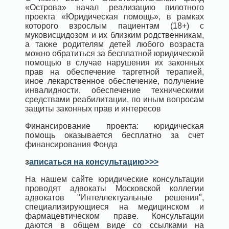
«Острова» начал реализацию пилотного
проекта «Юридическая помощь», в рамках
которого взрослым пациентам (18+) с
муковисцидозом и их близким родственникам,
а также родителям детей любого возраста
можно обратиться за бесплатной юридической
помощью в случае нарушения их законных
прав на обеспечение таргетной терапией,
иное лекарственное обеспечение, получение
инвалидности, обеспечение техническими
средствами реабилитации, по иным вопросам
защиты законных прав и интересов
Финансирование проекта: юридическая
помощь оказывается бесплатно за счет
финансирования Фонда
з
аписаться на консультацию>>>
На нашем сайте юридические консультации
проводят адвокаты Московской коллегии
адвокатов "Интеллектуальные решения",
специализирующиеся на медицинском и
фармацевтическом праве. Консультации
даются в общем виде со ссылками на