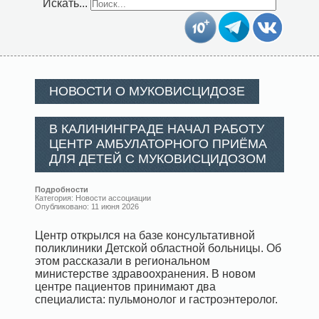
Искать...
НОВОСТИ О МУКОВИСЦИДОЗЕ
В КАЛИНИНГРАДЕ НАЧАЛ РАБОТУ
ЦЕНТР АМБУЛАТОРНОГО ПРИЁМА
ДЛЯ ДЕТЕЙ С МУКОВИСЦИДОЗОМ
Подробности
Категория:
Новости ассоциации
Опубликовано: 11 июня 2026
Центр открылся на базе консультативной
поликлиники Детской областной больницы. Об
этом рассказали в региональном
министерстве здравоохранения. В новом
центре пациентов принимают два
специалиста: пульмонолог и гастроэнтеролог.