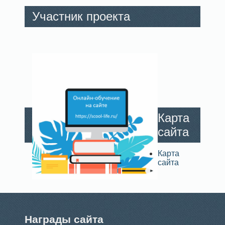
Участник проекта
Карта
сайта
Карта
сайта
Награды сайта