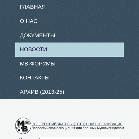
ГЛАВНАЯ
О НАС
ДОКУМЕНТЫ
НОВОСТИ
МВ-ФОРУМЫ
КОНТАКТЫ
АРХИВ (2013-25)