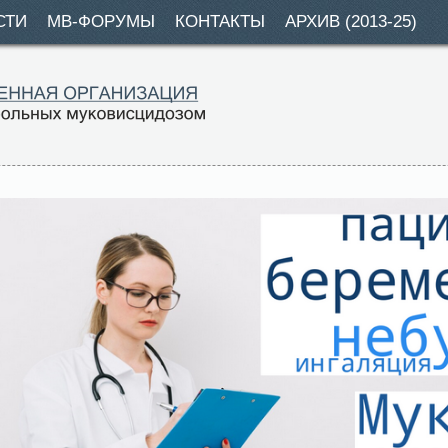
СТИ
МВ-ФОРУМЫ
КОНТАКТЫ
АРХИВ (2013-25)