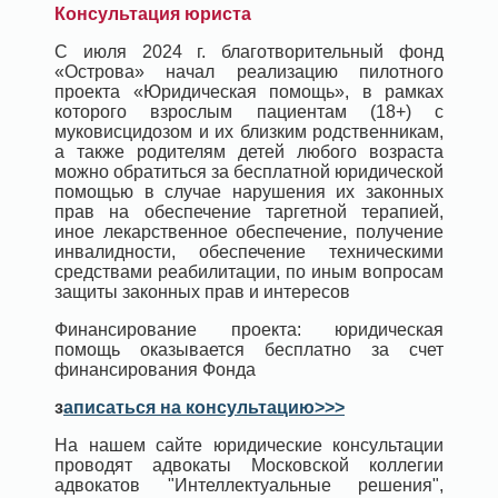
Консультация юриста
С июля 2024 г. благотворительный фонд
«Острова» начал реализацию пилотного
проекта «Юридическая помощь», в рамках
которого взрослым пациентам (18+) с
муковисцидозом и их близким родственникам,
а также родителям детей любого возраста
можно обратиться за бесплатной юридической
помощью в случае нарушения их законных
прав на обеспечение таргетной терапией,
иное лекарственное обеспечение, получение
инвалидности, обеспечение техническими
средствами реабилитации, по иным вопросам
защиты законных прав и интересов
Финансирование проекта: юридическая
помощь оказывается бесплатно за счет
финансирования Фонда
з
аписаться на консультацию>>>
На нашем сайте юридические консультации
проводят адвокаты Московской коллегии
адвокатов "Интеллектуальные решения",