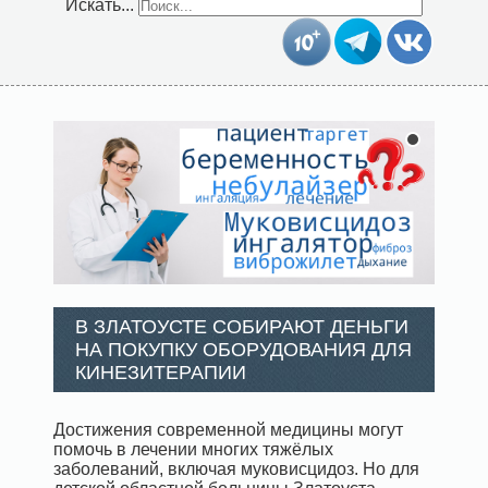
Искать...
В ЗЛАТОУСТЕ СОБИРАЮТ ДЕНЬГИ
НА ПОКУПКУ ОБОРУДОВАНИЯ ДЛЯ
КИНЕЗИТЕРАПИИ
Достижения современной медицины могут
помочь в лечении многих тяжёлых
заболеваний, включая муковисцидоз. Но для