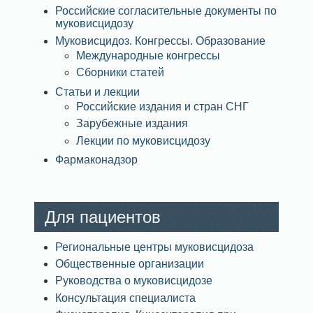
Российские согласительные документы по
муковисцидозу
Муковисцидоз. Конгрессы. Образование
Международные конгрессы
Сборники статей
Статьи и лекции
Российские издания и стран СНГ
Зарубежные издания
Лекции по муковисцидозу
Фармаконадзор
Для пациентов
Региональные центры муковисцидоза
Общественные организации
Руководства о муковисцидозе
Консультация специалиста