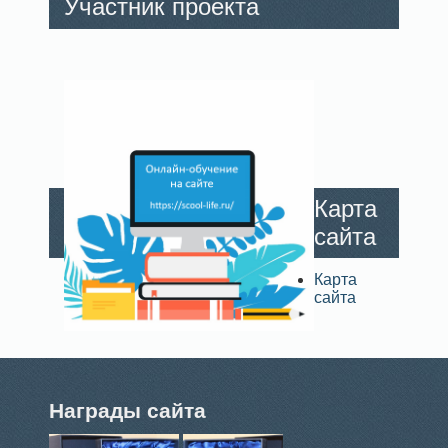
Участник проекта
Карта
сайта
Карта
сайта
Награды сайта