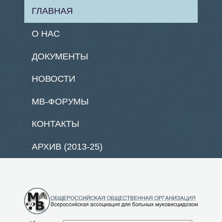
ГЛАВНАЯ
О НАС
ДОКУМЕНТЫ
НОВОСТИ
МВ-ФОРУМЫ
КОНТАКТЫ
АРХИВ (2013-25)