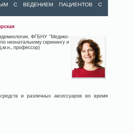
НЫМ С ВЕДЕНИЕМ ПАЦИЕНТОВ С
ирская
пидемиологии, ФГБНУ "Медико-
 по неонатальному скринингу и
.м.н., профессор)
 средств и различных аксессуаров во время