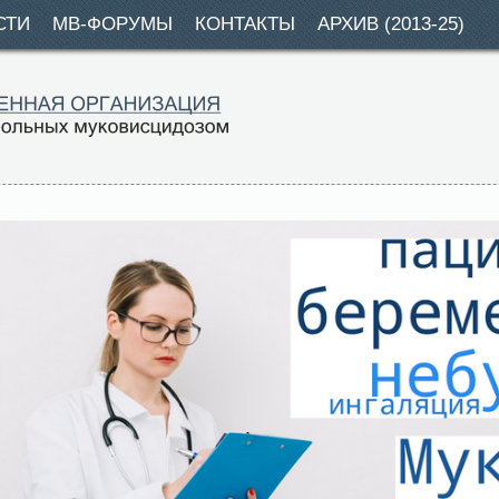
СТИ
МВ-ФОРУМЫ
КОНТАКТЫ
АРХИВ (2013-25)