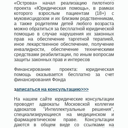
«Острова» начал реализацию пилотного
проекта «Юридическая помощь», в рамках
которого взрослым пациентам (18+) с
муковисцидозом и их близким родственникам,
а также родителям детей любого возраста
можно обратиться за бесплатной юридической
помощью в случае нарушения их законных
прав на обеспечение таргетной терапией,
иное лекарственное обеспечение, получение
инвалидности, обеспечение техническими
средствами реабилитации, по иным вопросам
защиты законных прав и интересов
Финансирование проекта: юридическая
помощь оказывается бесплатно за счет
финансирования Фонда
з
аписаться на консультацию>>>
На нашем сайте юридические консультации
проводят адвокаты Московской коллегии
адвокатов "Интеллектуальные решения",
специализирующиеся на медицинском и
фармацевтическом праве. Консультации
даются в общем виде со ссылками на