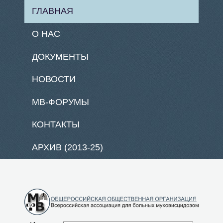
ГЛАВНАЯ
О НАС
ДОКУМЕНТЫ
НОВОСТИ
МВ-ФОРУМЫ
КОНТАКТЫ
АРХИВ (2013-25)