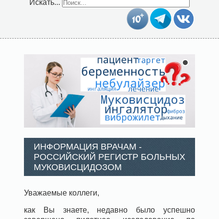
Искать...
ИНФОРМАЦИЯ ВРАЧАМ -
РОССИЙСКИЙ РЕГИСТР БОЛЬНЫХ
МУКОВИСЦИДОЗОМ
Уважаемые коллеги,
как Вы знаете, недавно было успешно