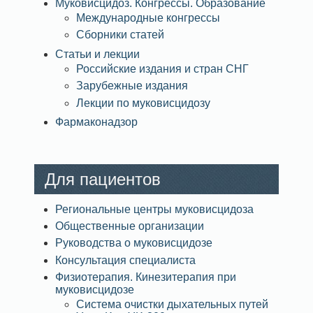
Муковисцидоз. Конгрессы. Образование
Международные конгрессы
Сборники статей
Статьи и лекции
Российские издания и стран СНГ
Зарубежные издания
Лекции по муковисцидозу
Фармаконадзор
Для пациентов
Региональные центры муковисцидоза
Общественные организации
Руководства о муковисцидозе
Консультация специалиста
Физиотерапия. Кинезитерапия при
муковисцидозе
Система очистки дыхательных путей