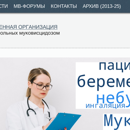
СТИ
МВ-ФОРУМЫ
КОНТАКТЫ
АРХИВ (2013-25)