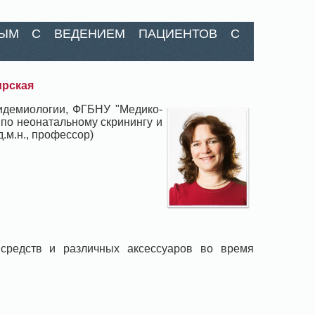
НЫМ С ВЕДЕНИЕМ ПАЦИЕНТОВ С
ирская
пидемиологии, ФГБНУ "Медико-
 по неонатальному скринингу и
.м.н., профессор)
 средств и различных аксессуаров во время