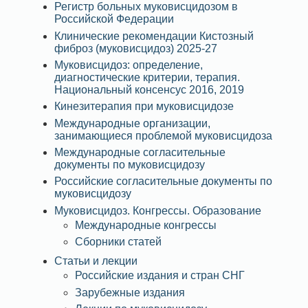
Регистр больных муковисцидозом в
Российской Федерации
Клинические рекомендации Кистозный
фиброз (муковисцидоз) 2025-27
Муковисцидоз: определение,
диагностические критерии, терапия.
Национальный консенсус 2016, 2019
Кинезитерапия при муковисцидозе
Международные организации,
занимающиеся проблемой муковисцидоза
Международные согласительные
документы по муковисцидозу
Российские согласительные документы по
муковисцидозу
Муковисцидоз. Конгрессы. Образование
Международные конгрессы
Сборники статей
Статьи и лекции
Российские издания и стран СНГ
Зарубежные издания