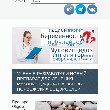
Искать...
УЧЕНЫЕ РАЗРАБОТАЛИ НОВЫЙ
ПРЕПАРАТ ДЛЯ ЛЕЧЕНИЯ
МУКОВИСЦИДОЗА НА ОСНОВЕ
НОРВЕЖСКИХ ВОДОРОСЛЕЙ
Препарат
OligoG