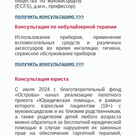
общества по муковисцидозу
(ECFS), д.м.н., профессор)
получить консультацию >>>
Консультация по небулайзерной терапии
Использование приборов, применение
вспомогательных средств и различных
аксессуаров во время ингаляции, гигиена,
сервисное обслуживание приборов
получить консультацию >>>
Консультация юриста
С июля 2024 г. благотворительный фонд
«Острова» начал реализацию пилотного
проекта «Юридическая помощь», в рамках
которого взрослым пациентам (18+) с
муковисцидозом и их близким родственникам,
а также родителям детей любого возраста
можно обратиться за бесплатной юридической
помощью в случае нарушения их законных
прав на обеспечение таргетной терапией,