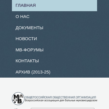
ГЛАВНАЯ
О НАС
ДОКУМЕНТЫ
НОВОСТИ
МВ-ФОРУМЫ
КОНТАКТЫ
АРХИВ (2013-25)