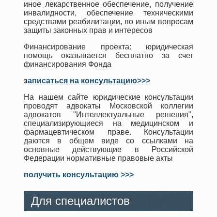
иное лекарственное обеспечение, получение
инвалидности, обеспечение техническими
средствами реабилитации, по иным вопросам
защиты законных прав и интересов
Финансирование проекта: юридическая
помощь оказывается бесплатно за счет
финансирования Фонда
з
аписаться на консультацию>>>
На нашем сайте юридические консультации
проводят адвокаты Московской коллегии
адвокатов "Интеллектуальные решения",
специализирующиеся на медицинском и
фармацевтическом праве. Консультации
даются в общем виде со ссылками на
основные действующие в Российской
Федерации нормативные правовые акты
получить консультацию >>>
Для специалистов