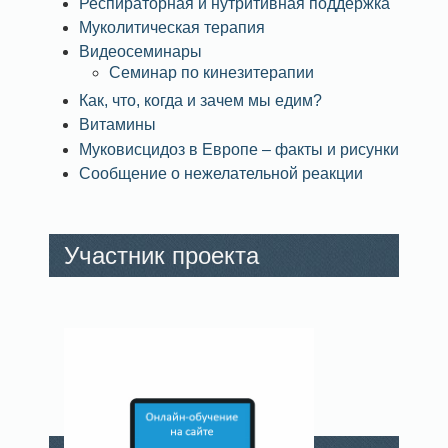
Респираторная и нутритивная поддержка
Муколитическая терапия
Видеосеминары
Семинар по кинезитерапии
Как, что, когда и зачем мы едим?
Витамины
Муковисцидоз в Европе – факты и рисунки
Сообщение о нежелательной реакции
Участник проекта