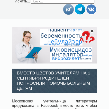
Искать...
ВМЕСТО ЦВЕТОВ УЧИТЕЛЯМ НА 1
СЕНТЯБРЯ РОДИТЕЛЕЙ
ПОПРОСИЛИ ПОМОЧЬ БОЛЬНЫМ
ДЕТЯМ
Московская учительница литературы
предложила в Facebook вместо того, чтобы