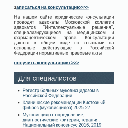
з
аписаться на консультацию>>>
На нашем сайте юридические консультации
проводят адвокаты Московской коллегии
адвокатов "Интеллектуальные решения",
специализирующиеся на медицинском и
фармацевтическом праве. Консультации
даются в общем виде со ссылками на
основные действующие в Российской
Федерации нормативные правовые акты
получить консультацию >>>
Для специалистов
Регистр больных муковисцидозом в
Российской Федерации
Клинические рекомендации Кистозный
фиброз (муковисцидоз) 2025-27
Муковисцидоз: определение,
диагностические критерии, терапия.
Национальный консенсус 2016, 2019