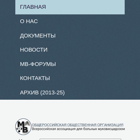
ГЛАВНАЯ
О НАС
ДОКУМЕНТЫ
НОВОСТИ
МВ-ФОРУМЫ
КОНТАКТЫ
АРХИВ (2013-25)