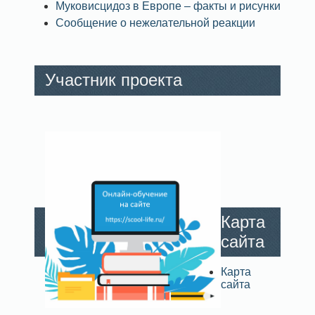
Муковисцидоз в Европе – факты и рисунки
Сообщение о нежелательной реакции
Участник проекта
Карта
сайта
Карта
сайта