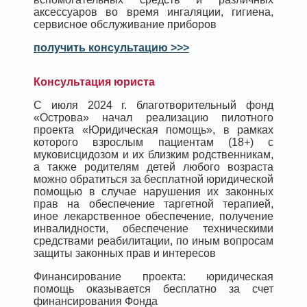
аксессуаров во время ингаляции, гигиена,
сервисное обслуживание приборов
получить консультацию >>>
Консультация юриста
С июля 2024 г. благотворительный фонд
«Острова» начал реализацию пилотного
проекта «Юридическая помощь», в рамках
которого взрослым пациентам (18+) с
муковисцидозом и их близким родственникам,
а также родителям детей любого возраста
можно обратиться за бесплатной юридической
помощью в случае нарушения их законных
прав на обеспечение таргетной терапией,
иное лекарственное обеспечение, получение
инвалидности, обеспечение техническими
средствами реабилитации, по иным вопросам
защиты законных прав и интересов
Финансирование проекта: юридическая
помощь оказывается бесплатно за счет
финансирования Фонда