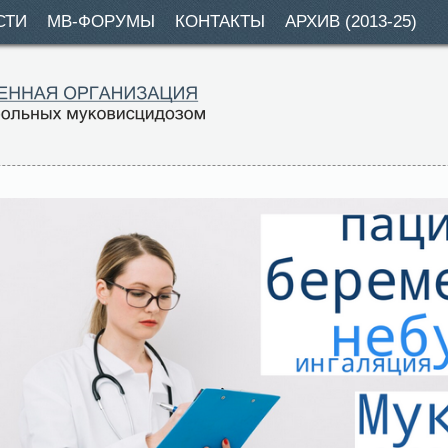
СТИ
МВ-ФОРУМЫ
КОНТАКТЫ
АРХИВ (2013-25)