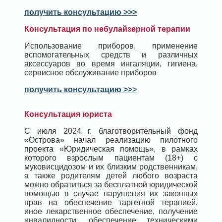
получить консультацию >>>
Консультация по небулайзерной терапии
Использование приборов, применение
вспомогательных средств и различных
аксессуаров во время ингаляции, гигиена,
сервисное обслуживание приборов
получить консультацию >>>
Консультация юриста
С июля 2024 г. благотворительный фонд
«Острова» начал реализацию пилотного
проекта «Юридическая помощь», в рамках
которого взрослым пациентам (18+) с
муковисцидозом и их близким родственникам,
а также родителям детей любого возраста
можно обратиться за бесплатной юридической
помощью в случае нарушения их законных
прав на обеспечение таргетной терапией,
иное лекарственное обеспечение, получение
инвалидности, обеспечение техническими