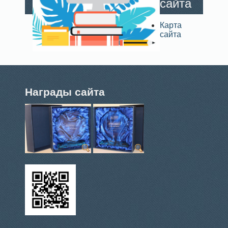
сайта
Карта
сайта
Награды сайта