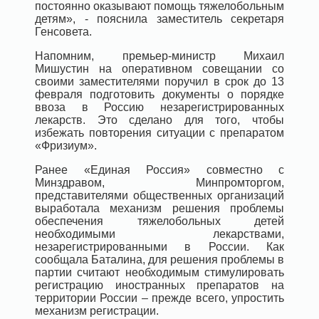
постоянно оказывают помощь тяжелобольным
детям», - пояснила заместитель секретаря
Генсовета.
Напомним, премьер-министр Михаил
Мишустин на оперативном совещании со
своими заместителями поручил в срок до 13
февраля подготовить документы о порядке
ввоза в Россию незарегистрированных
лекарств. Это сделано для того, чтобы
избежать повторения ситуации с препаратом
«Фризиум».
Ранее «Единая Россия» совместно с
Минздравом, Минпромторгом,
представителями общественных организаций
выработала механизм решения проблемы
обеспечения тяжелобольных детей
необходимыми лекарствами,
незарегистрированными в России. Как
сообщала Баталина, для решения проблемы в
партии считают необходимым стимулировать
регистрацию иностранных препаратов на
территории России – прежде всего, упростить
механизм регистрации.