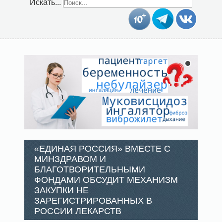
Искать...
«ЕДИНАЯ РОССИЯ» ВМЕСТЕ С
МИНЗДРАВОМ И
БЛАГОТВОРИТЕЛЬНЫМИ
ФОНДАМИ ОБСУДИТ МЕХАНИЗМ
ЗАКУПКИ НЕ
ЗАРЕГИСТРИРОВАННЫХ В
РОССИИ ЛЕКАРСТВ