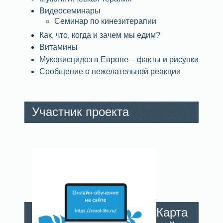
Видеосеминары
Семинар по кинезитерапии
Как, что, когда и зачем мы едим?
Витамины
Муковисцидоз в Европе – факты и рисунки
Сообщение о нежелательной реакции
Участник проекта
Карта