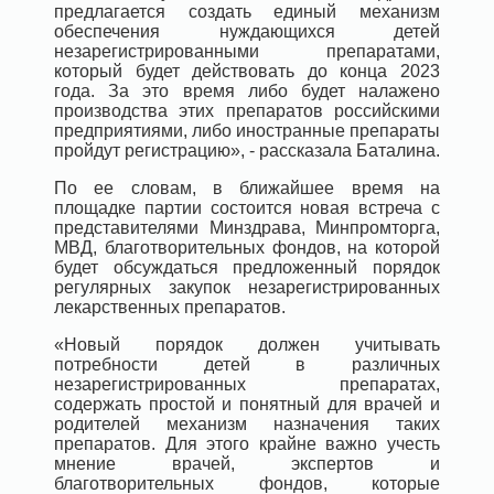
предлагается создать единый механизм
обеспечения нуждающихся детей
незарегистрированными препаратами,
который будет действовать до конца 2023
года. За это время либо будет налажено
производства этих препаратов российскими
предприятиями, либо иностранные препараты
пройдут регистрацию», - рассказала Баталина.
По ее словам, в ближайшее время на
площадке партии состоится новая встреча с
представителями Минздрава, Минпромторга,
МВД, благотворительных фондов, на которой
будет обсуждаться предложенный порядок
регулярных закупок незарегистрированных
лекарственных препаратов.
«Новый порядок должен учитывать
потребности детей в различных
незарегистрированных препаратах,
содержать простой и понятный для врачей и
родителей механизм назначения таких
препаратов. Для этого крайне важно учесть
мнение врачей, экспертов и
благотворительных фондов, которые