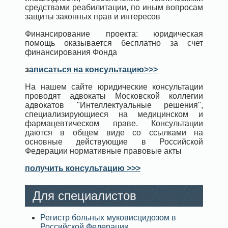
средствами реабилитации, по иным вопросам
защиты законных прав и интересов
Финансирование проекта: юридическая
помощь оказывается бесплатно за счет
финансирования Фонда
з
аписаться на консультацию>>>
На нашем сайте юридические консультации
проводят адвокаты Московской коллегии
адвокатов "Интеллектуальные решения",
специализирующиеся на медицинском и
фармацевтическом праве. Консультации
даются в общем виде со ссылками на
основные действующие в Российской
Федерации нормативные правовые акты
получить консультацию >>>
Для специалистов
Регистр больных муковисцидозом в
Российской Федерации