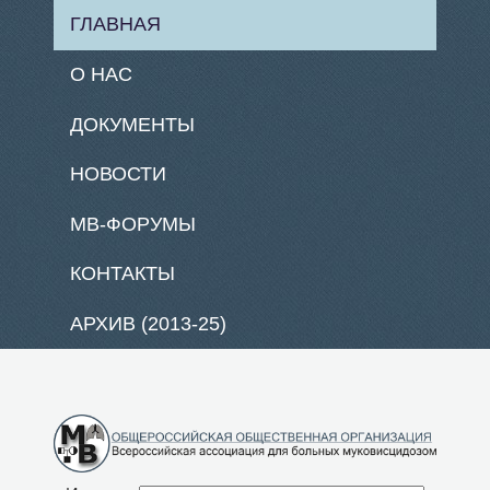
ГЛАВНАЯ
О НАС
ДОКУМЕНТЫ
НОВОСТИ
МВ-ФОРУМЫ
КОНТАКТЫ
АРХИВ (2013-25)