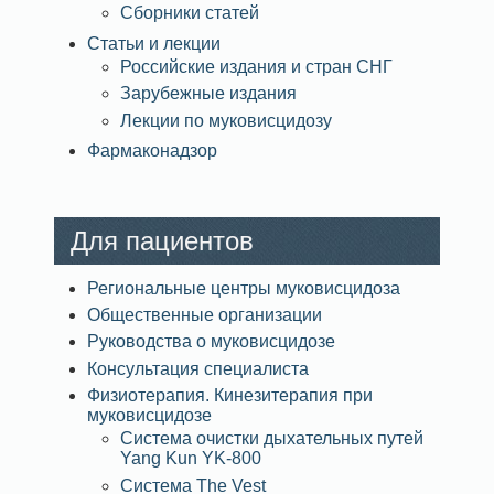
Сборники статей
Статьи и лекции
Российские издания и стран СНГ
Зарубежные издания
Лекции по муковисцидозу
Фармаконадзор
Для пациентов
Региональные центры муковисцидоза
Общественные организации
Руководства о муковисцидозе
Консультация специалиста
Физиотерапия. Кинезитерапия при
муковисцидозе
Система очистки дыхательных путей
Yang Kun YK-800
Система The Vest