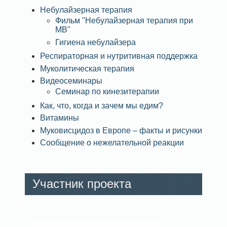
Небулайзерная терапия
Фильм "Небулайзерная терапия при
МВ"
Гигиена небулайзера
Респираторная и нутритивная поддержка
Муколитическая терапия
Видеосеминары
Семинар по кинезитерапии
Как, что, когда и зачем мы едим?
Витамины
Муковисцидоз в Европе – факты и рисунки
Сообщение о нежелательной реакции
Участник проекта