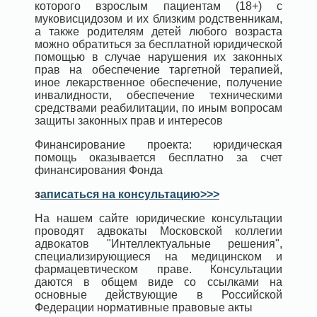
которого взрослым пациентам (18+) с
муковисцидозом и их близким родственникам,
а также родителям детей любого возраста
можно обратиться за бесплатной юридической
помощью в случае нарушения их законных
прав на обеспечение таргетной терапией,
иное лекарственное обеспечение, получение
инвалидности, обеспечение техническими
средствами реабилитации, по иным вопросам
защиты законных прав и интересов
Финансирование проекта: юридическая
помощь оказывается бесплатно за счет
финансирования Фонда
з
аписаться на консультацию>>>
На нашем сайте юридические консультации
проводят адвокаты Московской коллегии
адвокатов "Интеллектуальные решения",
специализирующиеся на медицинском и
фармацевтическом праве. Консультации
даются в общем виде со ссылками на
основные действующие в Российской
Федерации нормативные правовые акты