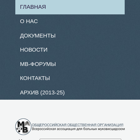
ГЛАВНАЯ
О НАС
ДОКУМЕНТЫ
НОВОСТИ
МВ-ФОРУМЫ
КОНТАКТЫ
АРХИВ (2013-25)