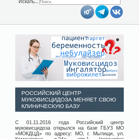
Искать...
РОССИЙСКИЙ ЦЕНТР
МУКОВИСЦИДОЗА МЕНЯЕТ СВОЮ
КЛИНИЧЕСКУЮ БАЗУ
С 01.11.2016 года Российский центр
муковисцидоза открылся на базе ГБУЗ МО
«МОКДЦД» по адресу: МО, г. Мытищи, ул.