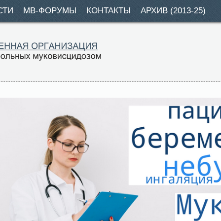
СТИ
МВ-ФОРУМЫ
КОНТАКТЫ
АРХИВ (2013-25)