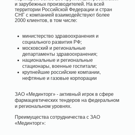
и зарубежных производителей. На всей
территории Российской Федерации и стран
СНГ с компанией взаимодействуют более
2000 клиентов, в том числе:
министерство здравоохранения и
социального развития РФ;
московский и региональные
департаменты здравоохранения;
национальные и региональные
стационары, военные госпитали;
крупнейшие российские компании,
нефтяные и газовые корпорации
ЗАО «Мединторг» - активный игрок в сфере
фармацевтических тендеров на
федеральном
и региональном уровнях.
Преимущества сотрудничества с ЗАО
«Мединторг»: