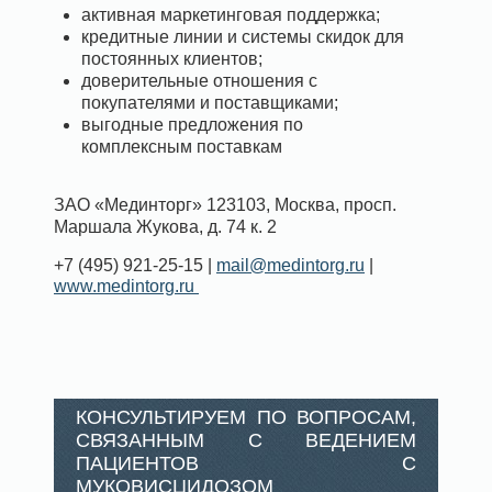
активная маркетинговая поддержка;
кредитные линии и системы скидок для
постоянных клиентов;
доверительные отношения с
покупателями и поставщиками;
выгодные предложения по
комплексным поставкам
ЗАО «Мединторг»
123103, Москва, просп.
Маршала Жукова, д. 74 к. 2
+7 (495) 921-25-15 |
mail@medintorg.ru
|
www.medintorg.ru
КОНСУЛЬТИРУЕМ ПО ВОПРОСАМ,
СВЯЗАННЫМ С ВЕДЕНИЕМ
ПАЦИЕНТОВ С
МУКОВИСЦИДОЗОМ