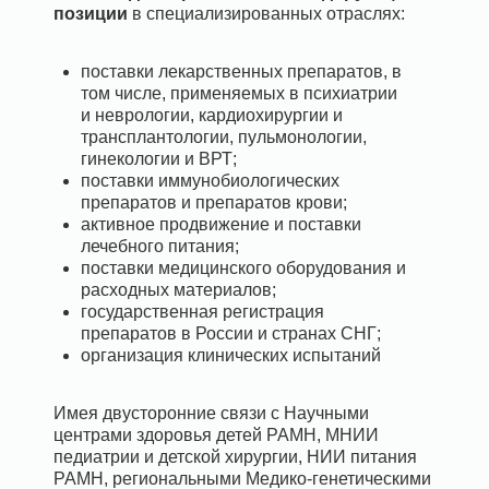
позиции
в специализированных отраслях:
поставки лекарственных препаратов, в
том числе, применяемых в психиатрии
и неврологии, кардиохирургии и
трансплантологии, пульмонологии,
гинекологии и ВРТ;
поставки иммунобиологических
препаратов и препаратов крови;
активное продвижение и поставки
лечебного питания;
поставки медицинского оборудования и
расходных материалов;
государственная регистрация
препаратов в России и странах СНГ;
организация клинических испытаний
Имея двусторонние связи с Научными
центрами здоровья детей РАМН, МНИИ
педиатрии и детской хирургии, НИИ питания
РАМН, региональными Медико-генетическими