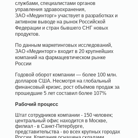
службами, специалистами органов
управления здравоохранения,
ЗАО
«Мединторг» участвует в разработках и
активном выводе на рынок Российской
Федерации и стран бывшего СНГ новых
продуктов.
По данным маркетинговых исследований,
ЗАО «Мединторг» входит в 20 крупнейших
компаний на фармацевтическом рынке
России
Годовой оборот компании — более 100 млн.
долларов США. Несмотря на глобальный
финансовый кризис, рост объёмов продаж за
прошедшие 5 лет составил более 107%
Рабочий процесс
Штат сотрудников компании - 150 человек;
центральный офис находится в Москве,
филиал - в Санкт-Петербурге,
представительства - во всех крупных городах
России. Компания оснащена складами,