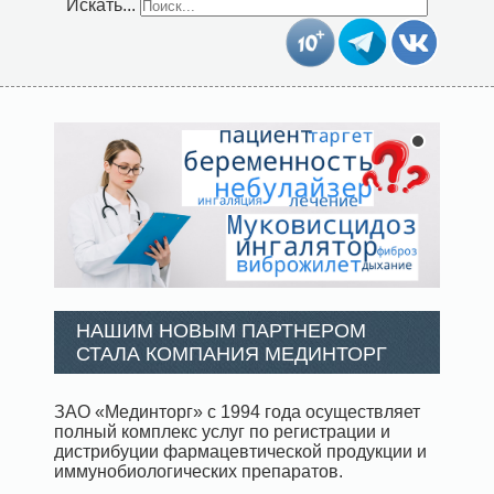
Искать...
НАШИМ НОВЫМ ПАРТНЕРОМ
СТАЛА КОМПАНИЯ МЕДИНТОРГ
ЗАО «Мединторг» с 1994 года осуществляет
полный комплекс услуг по регистрации и
дистрибуции фармацевтической продукции и
иммунобиологических препаратов.