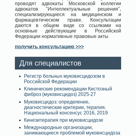
проводят адвокаты Московской коллегии
адвокатов "Интеллектуальные решения",
специализирующиеся на медицинском и
фармацевтическом праве. Консультации
даются в общем виде со ссылками на
основные действующие в Российской
Федерации нормативные правовые акты
получить консультацию >>>
Для специалистов
Регистр больных муковисцидозом в
Российской Федерации
Клинические рекомендации Кистозный
фиброз (муковисцидоз) 2025-27
Муковисцидоз: определение,
диагностические критерии, терапия.
Национальный консенсус 2016, 2019
Кинезитерапия при муковисцидозе
Международные организации,
занимающиеся проблемой муковисцидоза