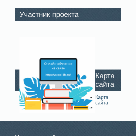
Участник проекта
Карта
сайта
Карта
сайта