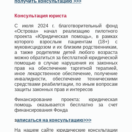
получить консультацию >>>
Консультация юриста
С июля 2024 г. благотворительный фонд
«Острова» начал реализацию пилотного
проекта «Юридическая помощь», в рамках
которого взрослым пациентам (18+) с
муковисцидозом и их близким родственникам,
а также родителям детей любого возраста
можно обратиться за бесплатной юридической
помощью в случае нарушения их законных
прав на обеспечение таргетной терапией,
иное лекарственное обеспечение, получение
инвалидности, обеспечение техническими
средствами реабилитации, по иным вопросам
защиты законных прав и интересов
Финансирование проекта: юридическая
помощь оказывается бесплатно за счет
финансирования Фонда
з
аписаться на консультацию>>>
На нашем сайте юридические консультации