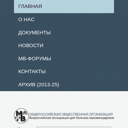
ГЛАВНАЯ
О НАС
ДОКУМЕНТЫ
НОВОСТИ
МВ-ФОРУМЫ
КОНТАКТЫ
АРХИВ (2013-25)