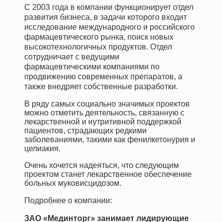
С 2003 года в компании функционирует отдел
развития бизнеса, в задачи которого входит
исследование международного и российского
фармацевтического рынка, поиск новых
высокотехнологичных продуктов. Отдел
сотрудничает с ведущими
фармацевтическими компаниями по
продвижению современных препаратов, а
также внедряет собственные разработки.
В ряду самых социально значимых проектов
можно отметить деятельность, связанную с
лекарственной и нутритивной поддержкой
пациентов, страдающих редкими
заболеваниями, такими как фенилкетонурия и
целиакия.
Очень хочется надеяться, что следующим
проектом станет лекарственное обеспечение
больных муковисцидозом.
Подробнее о компании:
ЗАО «Мединторг» занимает лидирующие