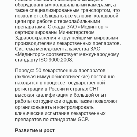
оборудованным холодильными камерами, а
также специализированным транспортом, что
позволяет соблюдать все условия холодовой
цепи при работе с термолабильными
препаратами. Склады ЗАО «Мединторг»
сертифицированы Министерством
Здравоохранения и крупнейшими мировыми
производителями лекарственных препаратов.
Система менеджмента качества ЗАО
«Мединторг» соответствует международному
стандарту ISO 9000:2008.
Порядка 50 лекарственных препаратов
(включая иммунобиологические) постоянно
находится в процессе государственной
регистрации в России и странах СНГ;
высокая
квалификация и большой опыт
работы сотрудников отдела также позволяют
организовывать и контролировать
клинические испытания лекарственных
препаратов по стандартам GCP.
Развитие и рост