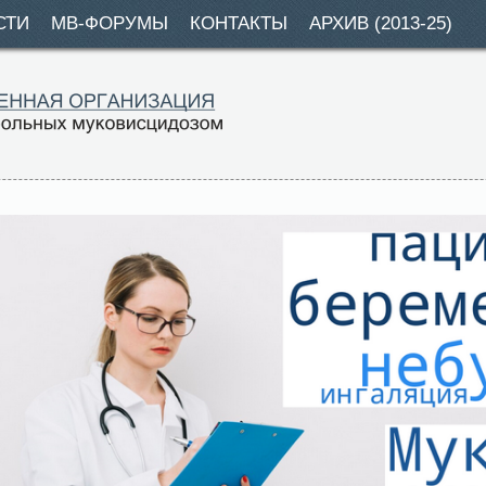
СТИ
МВ-ФОРУМЫ
КОНТАКТЫ
АРХИВ (2013-25)