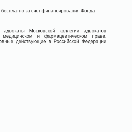
 бесплатно за счет финансирования Фонда
 адвокаты Московской коллегии адвокатов
а медицинском и фармацевтическом праве.
новные действующие в Российской Федерации