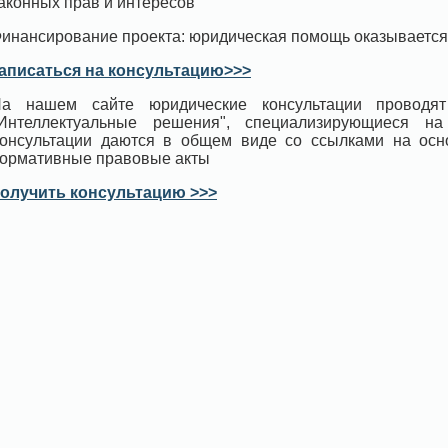
аконных прав и интересов
инансирование проекта: юридическая помощь оказывается
аписаться на консультацию>>>
а нашем сайте юридические консультации проводят
Интеллектуальные решения", специализирующиеся н
онсультации даются в общем виде со ссылками на ос
ормативные правовые акты
олучить консультацию >>>