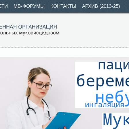
СТИ
МВ-ФОРУМЫ
КОНТАКТЫ
АРХИВ (2013-25)