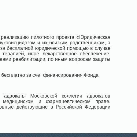
 реализацию пилотного проекта «Юридическая
муковисцидозом и их близким родственникам, а
 за бесплатной юридической помощью в случае
терапией, иное лекарственное обеспечение,
твами реабилитации, по иным вопросам защиты
 бесплатно за счет финансирования Фонда
 адвокаты Московской коллегии адвокатов
а медицинском и фармацевтическом праве.
новные действующие в Российской Федерации