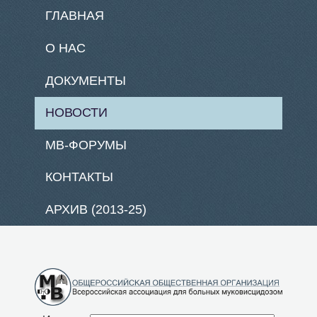
ГЛАВНАЯ
О НАС
ДОКУМЕНТЫ
НОВОСТИ
МВ-ФОРУМЫ
КОНТАКТЫ
АРХИВ (2013-25)