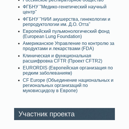
ФГБНУ "Медико-генетический научный
центр"
ФГБНУ "НИИ акушерства, гинекологии и
репродуктологии им. Д.О. Отта"
Европейский пульмонологический фонд
(European Lung Foundation)
Американское Управление по контролю за
продуктами и лекарствами (FDA)
Клиническая и функциональная
расшифровка CFTR (Проект CFTR2)
EURORDIS (Европейская организация по
редким заболеваниям)
CF Europe (Объединение национальных и
региональных организаций по
муковисцидозу в Европе)
Участник проекта