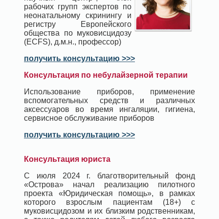
рабочих групп экспертов по
неонатальному скринингу и
регистру Европейского
общества по муковисцидозу
(ECFS), д.м.н., профессор)
получить консультацию >>>
Консультация по небулайзерной терапии
Использование приборов, применение
вспомогательных средств и различных
аксессуаров во время ингаляции, гигиена,
сервисное обслуживание приборов
получить консультацию >>>
Консультация юриста
С июля 2024 г. благотворительный фонд
«Острова» начал реализацию пилотного
проекта «Юридическая помощь», в рамках
которого взрослым пациентам (18+) с
муковисцидозом и их близким родственникам,