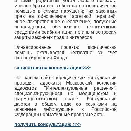
а также родителям детей любого возраста
можно обратиться за бесплатной юридической
помощью в случае нарушения их законных
прав на обеспечение таргетной терапией,
иное лекарственное обеспечение, получение
инвалидности, обеспечение техническими
средствами реабилитации, по иным вопросам
защиты законных прав и интересов
Финансирование проекта: юридическая
помощь оказывается бесплатно за счет
финансирования Фонда
з
аписаться на консультацию>>>
На нашем сайте юридические консультации
проводят адвокаты Московской коллегии
адвокатов "Интеллектуальные решения",
специализирующиеся на медицинском и
фармацевтическом праве. Консультации
даются в общем виде со ссылками на
основные действующие в Российской
Федерации нормативные правовые акты
получить консультацию >>>