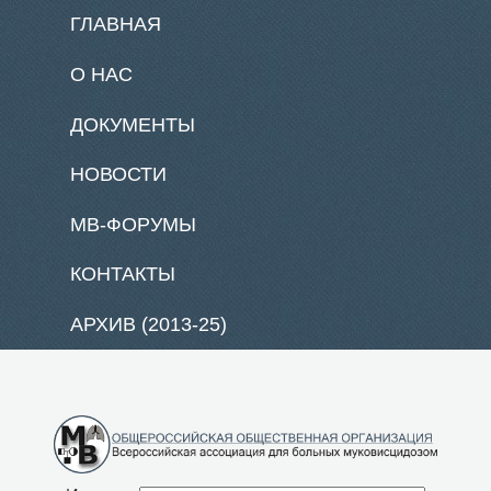
ГЛАВНАЯ
О НАС
ДОКУМЕНТЫ
НОВОСТИ
МВ-ФОРУМЫ
КОНТАКТЫ
АРХИВ (2013-25)