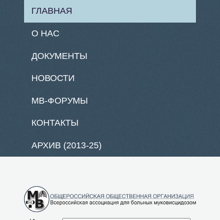
ГЛАВНАЯ
О НАС
ДОКУМЕНТЫ
НОВОСТИ
МВ-ФОРУМЫ
КОНТАКТЫ
АРХИВ (2013-25)