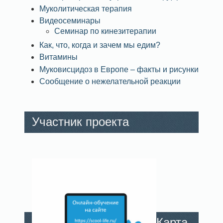
Муколитическая терапия
Видеосеминары
Семинар по кинезитерапии
Как, что, когда и зачем мы едим?
Витамины
Муковисцидоз в Европе – факты и рисунки
Сообщение о нежелательной реакции
Участник проекта
Карта