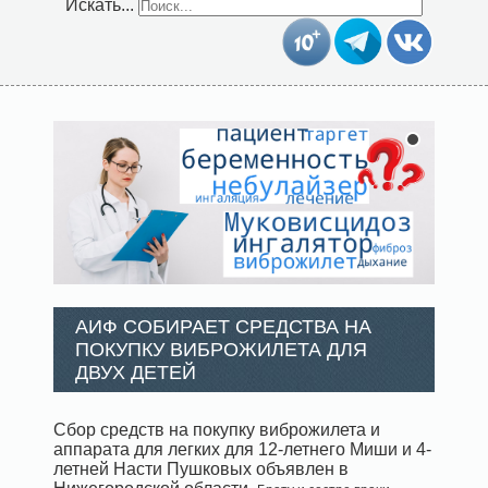
Искать...
АИФ СОБИРАЕТ СРЕДСТВА НА
ПОКУПКУ ВИБРОЖИЛЕТА ДЛЯ
ДВУХ ДЕТЕЙ
Сбор средств на покупку виброжилета и
аппарата для легких для 12-летнего Миши и 4-
летней Насти Пушковых объявлен в