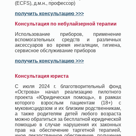
(ECFS), д.м.н., профессор)
получить консультацию >>>
Консультация по небулайзерной терапии
Использование приборов, применение
вспомогательных средств и различных
аксессуаров во время ингаляции, гигиена,
сервисное обслуживание приборов
получить консультацию >>>
Консультация юриста
С июля 2024 г. благотворительный фонд
«Острова» начал реализацию пилотного
проекта «Юридическая помощь», в рамках
которого взрослым пациентам (18+) с
муковисцидозом и их близким родственникам,
а также родителям детей любого возраста
можно обратиться за бесплатной юридической
помощью в случае нарушения их законных
прав на обеспечение таргетной терапией,
иное лекарственное обеспечение, получение