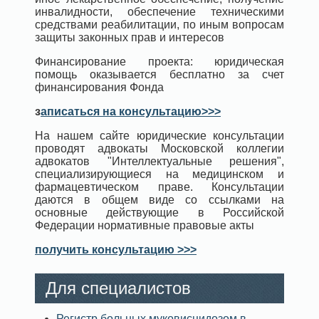
инвалидности, обеспечение техническими
средствами реабилитации, по иным вопросам
защиты законных прав и интересов
Финансирование проекта: юридическая
помощь оказывается бесплатно за счет
финансирования Фонда
з
аписаться на консультацию>>>
На нашем сайте юридические консультации
проводят адвокаты Московской коллегии
адвокатов "Интеллектуальные решения",
специализирующиеся на медицинском и
фармацевтическом праве. Консультации
даются в общем виде со ссылками на
основные действующие в Российской
Федерации нормативные правовые акты
получить консультацию >>>
Для специалистов
Регистр больных муковисцидозом в