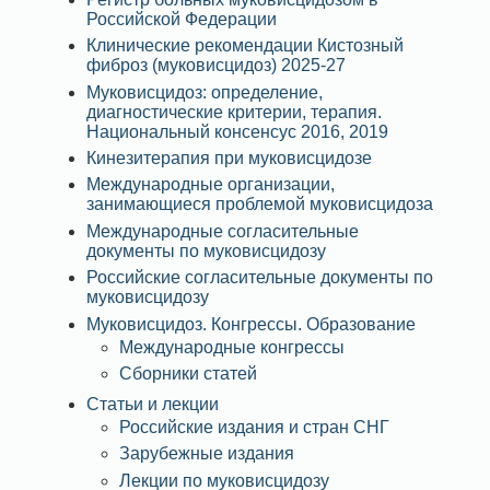
Российской Федерации
Клинические рекомендации Кистозный
фиброз (муковисцидоз) 2025-27
Муковисцидоз: определение,
диагностические критерии, терапия.
Национальный консенсус 2016, 2019
Кинезитерапия при муковисцидозе
Международные организации,
занимающиеся проблемой муковисцидоза
Международные согласительные
документы по муковисцидозу
Российские согласительные документы по
муковисцидозу
Муковисцидоз. Конгрессы. Образование
Международные конгрессы
Сборники статей
Статьи и лекции
Российские издания и стран СНГ
Зарубежные издания
Лекции по муковисцидозу