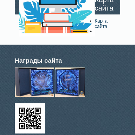
сайта
Карта
сайта
Награды сайта