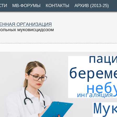
СТИ
МВ-ФОРУМЫ
КОНТАКТЫ
АРХИВ (2013-25)