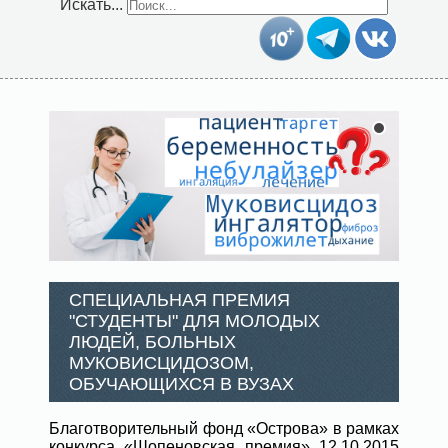
Искать...
СПЕЦИАЛЬНАЯ ПРЕМИЯ
"СТУДЕНТЫ" ДЛЯ МОЛОДЫХ
ЛЮДЕЙ, БОЛЬНЫХ
МУКОВИСЦИДОЗОМ,
ОБУЧАЮЩИХСЯ В ВУЗАХ
Благотворительный фонд «Острова» в рамках
конкурса «Шопеновская премия» 12.10.2015