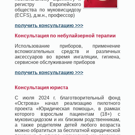
регистру Европейского
общества по муковисцидозу
(ECFS), д.м.н., профессор)
получить консультацию >>>
Консультация по небулайзерной терапии
Использование приборов, применение
вспомогательных средств и различных
аксессуаров во время ингаляции, гигиена,
сервисное обслуживание приборов
получить консультацию >>>
Консультация юриста
С июля 2024 г. благотворительный фонд
«Острова» начал реализацию пилотного
проекта «Юридическая помощь», в рамках
которого взрослым пациентам (18+) с
муковисцидозом и их близким родственникам,
а также родителям детей любого возраста
можно обратиться за бесплатной юридической