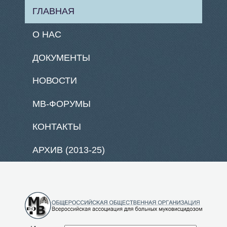
ГЛАВНАЯ
О НАС
ДОКУМЕНТЫ
НОВОСТИ
МВ-ФОРУМЫ
КОНТАКТЫ
АРХИВ (2013-25)