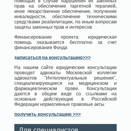
помощью в случае нарушения их законных
прав на обеспечение таргетной терапией,
иное лекарственное обеспечение, получение
инвалидности, обеспечение техническими
средствами реабилитации, по иным вопросам
защиты законных прав и интересов
Финансирование проекта: юридическая
помощь оказывается бесплатно за счет
финансирования Фонда
з
аписаться на консультацию>>>
На нашем сайте юридические консультации
проводят адвокаты Московской коллегии
адвокатов "Интеллектуальные решения",
специализирующиеся на медицинском и
фармацевтическом праве. Консультации
даются в общем виде со ссылками на
основные действующие в Российской
Федерации нормативные правовые акты
получить консультацию >>>
Для специалистов