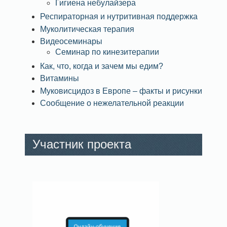
Гигиена небулайзера
Респираторная и нутритивная поддержка
Муколитическая терапия
Видеосеминары
Семинар по кинезитерапии
Как, что, когда и зачем мы едим?
Витамины
Муковисцидоз в Европе – факты и рисунки
Сообщение о нежелательной реакции
Участник проекта