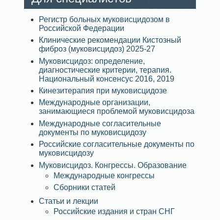
Регистр больных муковисцидозом в
Российской Федерации
Клинические рекомендации Кистозный
фиброз (муковисцидоз) 2025-27
Муковисцидоз: определение,
диагностические критерии, терапия.
Национальный консенсус 2016, 2019
Кинезитерапия при муковисцидозе
Международные организации,
занимающиеся проблемой муковисцидоза
Международные согласительные
документы по муковисцидозу
Российские согласительные документы по
муковисцидозу
Муковисцидоз. Конгрессы. Образование
Международные конгрессы
Сборники статей
Статьи и лекции
Российские издания и стран СНГ