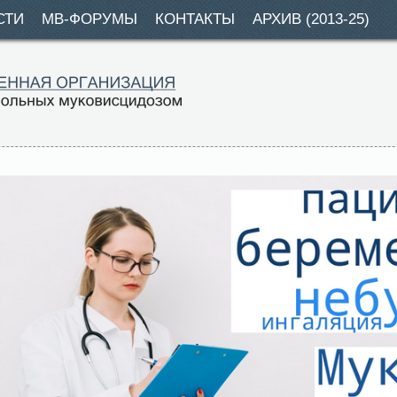
СТИ
МВ-ФОРУМЫ
КОНТАКТЫ
АРХИВ (2013-25)