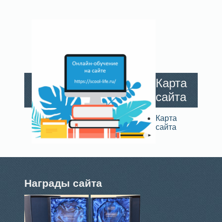
Карта
сайта
Карта
сайта
Награды сайта