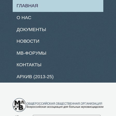
ГЛАВНАЯ
О НАС
ДОКУМЕНТЫ
НОВОСТИ
МВ-ФОРУМЫ
КОНТАКТЫ
АРХИВ (2013-25)