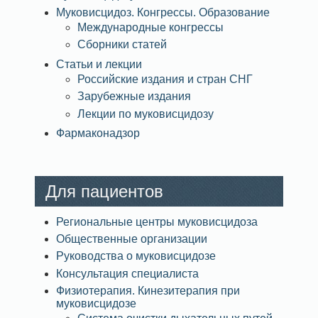
Муковисцидоз. Конгрессы. Образование
Международные конгрессы
Сборники статей
Статьи и лекции
Российские издания и стран СНГ
Зарубежные издания
Лекции по муковисцидозу
Фармаконадзор
Для пациентов
Региональные центры муковисцидоза
Общественные организации
Руководства о муковисцидозе
Консультация специалиста
Физиотерапия. Кинезитерапия при
муковисцидозе