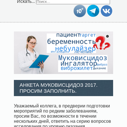
Искать...
АНКЕТА МУКОВИСЦИДОЗ 2017.
ПРОСИМ ЗАПОЛНИТЬ.
Уважаемый коллега, в предверии подготовки
мероприятий по редким заболеваниям,
просим Вас, по возможности в течении
нескольких дней, ответить на серию вопросов
исседования по уровню оказания