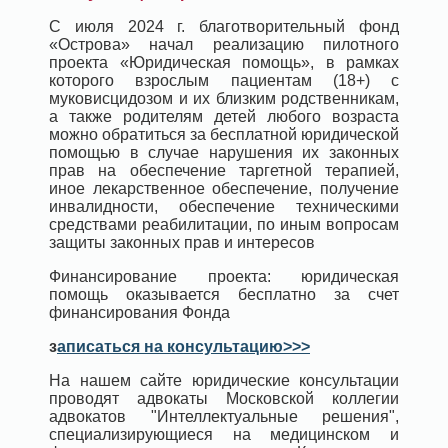
С июля 2024 г. благотворительный фонд
«Острова» начал реализацию пилотного
проекта «Юридическая помощь», в рамках
которого взрослым пациентам (18+) с
муковисцидозом и их близким родственникам,
а также родителям детей любого возраста
можно обратиться за бесплатной юридической
помощью в случае нарушения их законных
прав на обеспечение таргетной терапией,
иное лекарственное обеспечение, получение
инвалидности, обеспечение техническими
средствами реабилитации, по иным вопросам
защиты законных прав и интересов
Финансирование проекта: юридическая
помощь оказывается бесплатно за счет
финансирования Фонда
з
аписаться на консультацию>>>
На нашем сайте юридические консультации
проводят адвокаты Московской коллегии
адвокатов "Интеллектуальные решения",
специализирующиеся на медицинском и