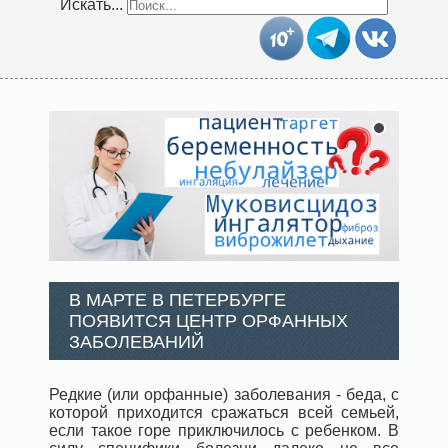
Искать...
В МАРТЕ В ПЕТЕРБУРГЕ
ПОЯВИТСЯ ЦЕНТР ОРФАННЫХ
ЗАБОЛЕВАНИЙ
Редкие (или орфанные) заболевания - беда, с
которой приходится сражаться всей семьей,
если такое горе приключилось с ребенком. В