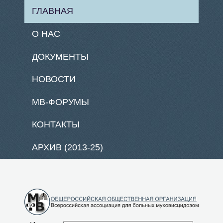
ГЛАВНАЯ
О НАС
ДОКУМЕНТЫ
НОВОСТИ
МВ-ФОРУМЫ
КОНТАКТЫ
АРХИВ (2013-25)