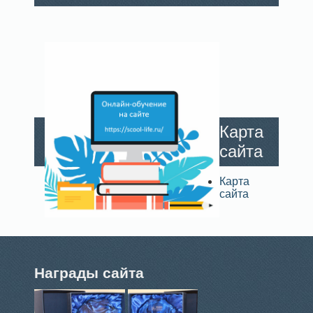
Карта
сайта
Карта
сайта
Награды сайта