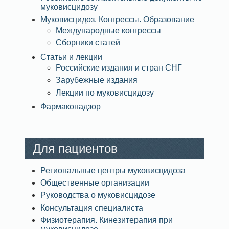
муковисцидозу
Муковисцидоз. Конгрессы. Образование
Международные конгрессы
Сборники статей
Статьи и лекции
Российские издания и стран СНГ
Зарубежные издания
Лекции по муковисцидозу
Фармаконадзор
Для пациентов
Региональные центры муковисцидоза
Общественные организации
Руководства о муковисцидозе
Консультация специалиста
Физиотерапия. Кинезитерапия при