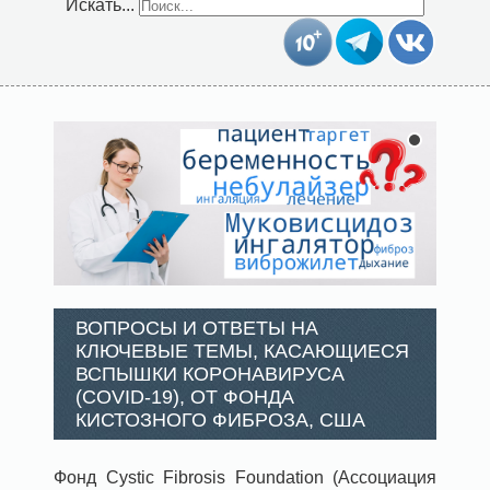
Искать...
ВОПРОСЫ И ОТВЕТЫ НА
КЛЮЧЕВЫЕ ТЕМЫ, КАСАЮЩИЕСЯ
ВСПЫШКИ КОРОНАВИРУСА
(COVID-19), ОТ ФОНДА
КИСТОЗНОГО ФИБРОЗА, США
Фонд Cystic Fibrosis Foundation (Ассоциация