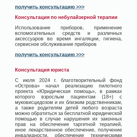
получить консультацию >>>
Консультация по небулайзерной терапии
Использование приборов, применение
вспомогательных средств и различных
аксессуаров во время ингаляции, гигиена,
сервисное обслуживание приборов
получить консультацию >>>
Консультация юриста
С июля 2024 г. благотворительный фонд
«Острова» начал реализацию пилотного
проекта «Юридическая помощь», в рамках
которого взрослым пациентам (18+) с
муковисцидозом и их близким родственникам,
а также родителям детей любого возраста
можно обратиться за бесплатной юридической
помощью в случае нарушения их законных
прав на обеспечение таргетной терапией,
иное лекарственное обеспечение, получение
инвалидности, обеспечение техническими