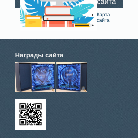
сайта
Карта
сайта
Награды сайта