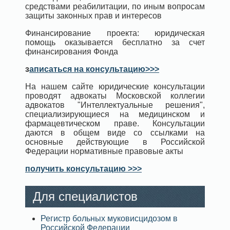
средствами реабилитации, по иным вопросам
защиты законных прав и интересов
Финансирование проекта: юридическая
помощь оказывается бесплатно за счет
финансирования Фонда
з
аписаться на консультацию>>>
На нашем сайте юридические консультации
проводят адвокаты Московской коллегии
адвокатов "Интеллектуальные решения",
специализирующиеся на медицинском и
фармацевтическом праве. Консультации
даются в общем виде со ссылками на
основные действующие в Российской
Федерации нормативные правовые акты
получить консультацию >>>
Для специалистов
Регистр больных муковисцидозом в
Российской Федерации