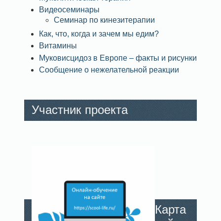
Видеосеминары
Семинар по кинезитерапии
Как, что, когда и зачем мы едим?
Витамины
Муковисцидоз в Европе – факты и рисунки
Сообщение о нежелательной реакции
Участник проекта
Карта