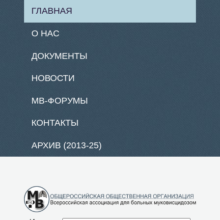
ГЛАВНАЯ
О НАС
ДОКУМЕНТЫ
НОВОСТИ
МВ-ФОРУМЫ
КОНТАКТЫ
АРХИВ (2013-25)