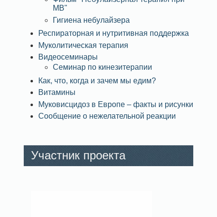
МВ"
Гигиена небулайзера
Респираторная и нутритивная поддержка
Муколитическая терапия
Видеосеминары
Семинар по кинезитерапии
Как, что, когда и зачем мы едим?
Витамины
Муковисцидоз в Европе – факты и рисунки
Сообщение о нежелательной реакции
Участник проекта