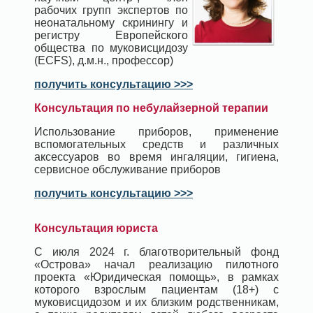
рабочих групп экспертов по
неонатальному скринингу и
регистру Европейского
общества по муковисцидозу
(ECFS), д.м.н., профессор)
получить консультацию >>>
Консультация по небулайзерной терапии
Использование приборов, применение
вспомогательных средств и различных
аксессуаров во время ингаляции, гигиена,
сервисное обслуживание приборов
получить консультацию >>>
Консультация юриста
С июля 2024 г. благотворительный фонд
«Острова» начал реализацию пилотного
проекта «Юридическая помощь», в рамках
которого взрослым пациентам (18+) с
муковисцидозом и их близким родственникам,