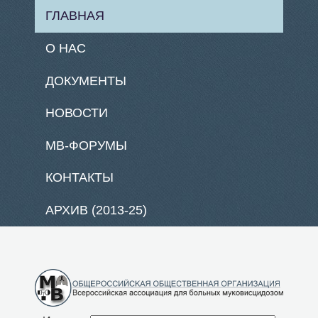
ГЛАВНАЯ
О НАС
ДОКУМЕНТЫ
НОВОСТИ
МВ-ФОРУМЫ
КОНТАКТЫ
АРХИВ (2013-25)