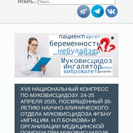
Искать...
XVII НАЦИОНАЛЬНЫЙ КОНГРЕСС
ПО МУКОВИСЦИДОЗУ, 24-25
АПРЕЛЯ 2025, ПОСВЯЩЁННЫЙ 35-
ЛЕТИЮ НАУЧНО-КЛИНИЧЕСКОГО
ОТДЕЛА МУКОВИСЦИДОЗА ФГБНУ
«МГНЦ ИМ. Н.П БОЧКОВА» И
ОРГАНИЗАЦИИ МЕДИЦИНСКОЙ
ПОМОЩИ ПРИ МУКОВИСЦИДОЗЕ