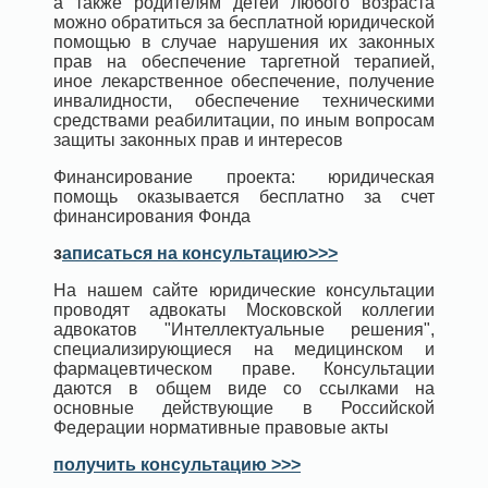
а также родителям детей любого возраста
можно обратиться за бесплатной юридической
помощью в случае нарушения их законных
прав на обеспечение таргетной терапией,
иное лекарственное обеспечение, получение
инвалидности, обеспечение техническими
средствами реабилитации, по иным вопросам
защиты законных прав и интересов
Финансирование проекта: юридическая
помощь оказывается бесплатно за счет
финансирования Фонда
з
аписаться на консультацию>>>
На нашем сайте юридические консультации
проводят адвокаты Московской коллегии
адвокатов "Интеллектуальные решения",
специализирующиеся на медицинском и
фармацевтическом праве. Консультации
даются в общем виде со ссылками на
основные действующие в Российской
Федерации нормативные правовые акты
получить консультацию >>>