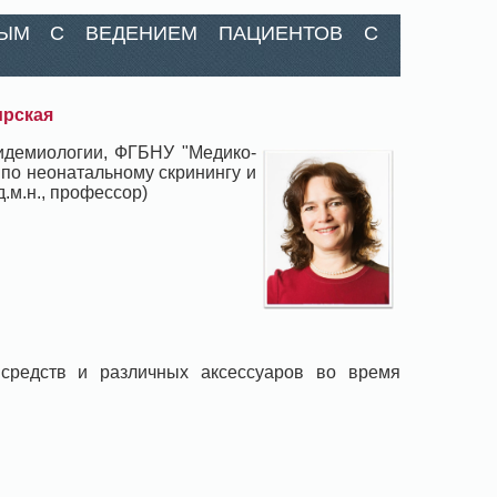
НЫМ С ВЕДЕНИЕМ ПАЦИЕНТОВ С
ирская
пидемиологии, ФГБНУ "Медико-
 по неонатальному скринингу и
.м.н., профессор)
 средств и различных аксессуаров во время