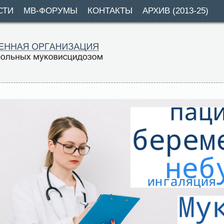
СТИ
МВ-ФОРУМЫ
КОНТАКТЫ
АРХИВ (2013-25)