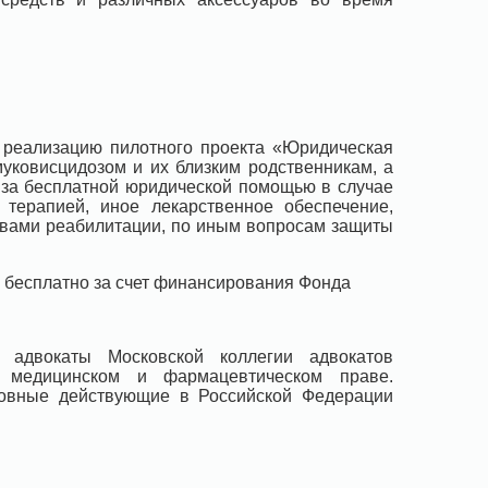
 реализацию пилотного проекта «Юридическая
муковисцидозом и их близким родственникам, а
 за бесплатной юридической помощью в случае
терапией, иное лекарственное обеспечение,
твами реабилитации, по иным вопросам защиты
 бесплатно за счет финансирования Фонда
 адвокаты Московской коллегии адвокатов
а медицинском и фармацевтическом праве.
новные действующие в Российской Федерации