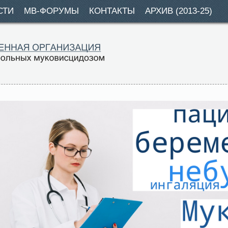
СТИ
МВ-ФОРУМЫ
КОНТАКТЫ
АРХИВ (2013-25)