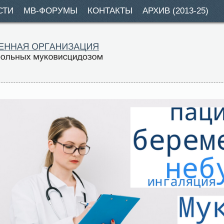
СТИ
МВ-ФОРУМЫ
КОНТАКТЫ
АРХИВ (2013-25)