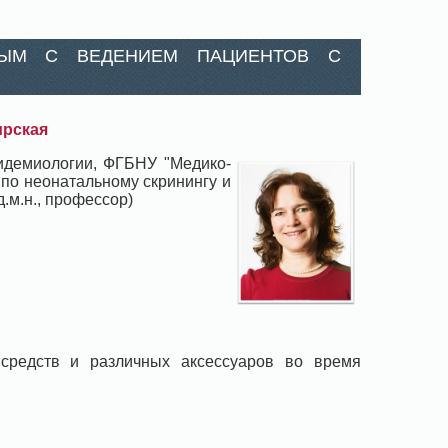
НЫМ С ВЕДЕНИЕМ ПАЦИЕНТОВ С
ирская
пидемиологии, ФГБНУ "Медико-
 по неонатальному скринингу и
.м.н., профессор)
 средств и различных аксессуаров во время