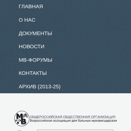
ГЛАВНАЯ
О НАС
ДОКУМЕНТЫ
НОВОСТИ
МВ-ФОРУМЫ
КОНТАКТЫ
АРХИВ (2013-25)