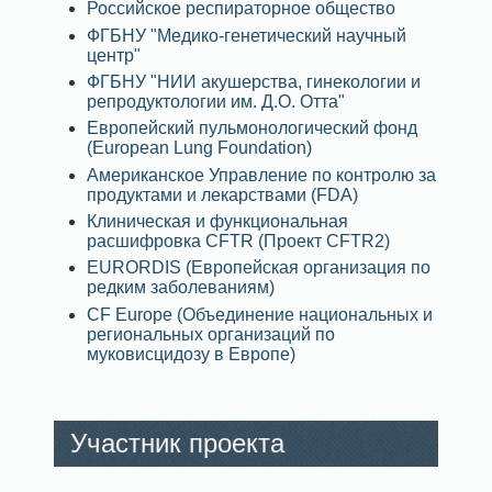
Российское респираторное общество
ФГБНУ "Медико-генетический научный
центр"
ФГБНУ "НИИ акушерства, гинекологии и
репродуктологии им. Д.О. Отта"
Европейский пульмонологический фонд
(European Lung Foundation)
Американское Управление по контролю за
продуктами и лекарствами (FDA)
Клиническая и функциональная
расшифровка CFTR (Проект CFTR2)
EURORDIS (Европейская организация по
редким заболеваниям)
CF Europe (Объединение национальных и
региональных организаций по
муковисцидозу в Европе)
Участник проекта