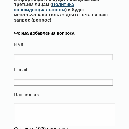
третьим лицам (
Политика
конфиденциальности
) и будет
использована только для ответа на ваш
запрос (вопрос).
Форма добавления вопроса
Имя
E-mail
Ваш вопрос
Осталось
1000
символов