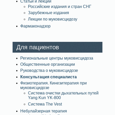
Статьи и лекции
Российские издания и стран СНГ
Зарубежные издания
Лекции по муковисцидозу
Фармаконадзор
Для пациентов
Региональные центры муковисцидоза
Общественные организации
Руководства о муковисцидозе
Консультация специалиста
Физиотерапия. Кинезитерапия при
муковисцидозе
Система очистки дыхательных путей
Yang Kun YK-800
Система The Vest
Небулайзерная терапия